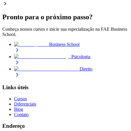
Pronto para o
próximo passo
?
Conheça nossos cursos e inicie sua especialização na FAE Business
School.
Business School
Psicologia
Direito
Links úteis
Cursos
Diferenciais
Blog
Contato
Endereço