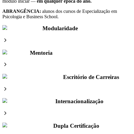
módulo iniciar —
em qualquer época do ano.
ABRANGÊNCIA:
alunos dos cursos de Especialização em
Psicologia e Business School.
Modularidade
Mentoria
Escritório de Carreiras
Internacionalização
Dupla Certificação