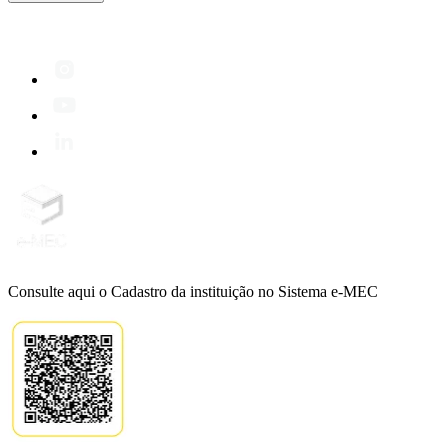
Consulte aqui o Cadastro da instituição no Sistema e-MEC