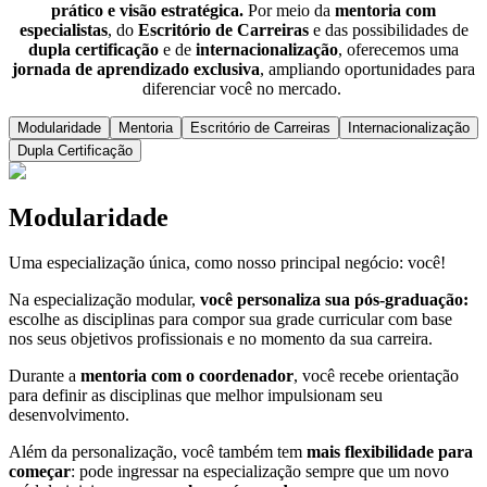
prático e visão estratégica.
Por meio da
mentoria com
especialistas
, do
Escritório de Carreiras
e das possibilidades de
dupla certificação
e de
internacionalização
, oferecemos uma
jornada de aprendizado exclusiva
, ampliando oportunidades para
diferenciar você no mercado.
Modularidade
Mentoria
Escritório de Carreiras
Internacionalização
Dupla Certificação
Modularidade
Uma especialização única, como nosso principal negócio: você!
Na especialização modular,
você personaliza sua pós-graduação:
escolhe as disciplinas para compor sua grade curricular com base
nos seus objetivos profissionais e no momento da sua carreira.
Durante a
mentoria
com o coordenador
, você recebe orientação
para definir as disciplinas que melhor impulsionam seu
desenvolvimento.
Além da personalização, você também tem
mais flexibilidade para
começar
: pode ingressar na especialização sempre que um novo