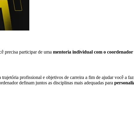
cê precisa participar de uma
mentoria individual com o coordenador 
ajetória profissional e objetivos de carreira a fim de ajudar você a fa
oordenador definam juntos as disciplinas mais adequadas para
personali