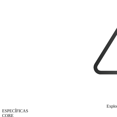
Explo
ESPECÍFICAS
CORE