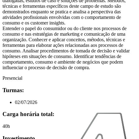
dialogadas, estudos de caso e soluções de problemas. Métodos,
técnicas e ferramentas específicos deste campo de estudo são
demonstrados enquanto se pratica e analisa a perspectiva das
atividades profissionais envolvidas com o comportamento de
consumo e os customer insights.
Entender o papel do consumidor ou do cliente nos processos de
consumo e nas estratégias de marketing e comunicação de uma
organização. Conhecer e aplicar conceitos, métodos, técnicas e
ferramentas para elaborar ações relacionadas aos processos de
consumo. Analisar procedimentos de tomada de decisão e validar
hipóteses em situações de consumo. Identificar tendências de
comportamento, consumo e ambiente de negócios que podem
influenciar o processo de decisão de compra.
Presencial
Turmas:
02/07/2026
Carga horária total:
40h
Investimento