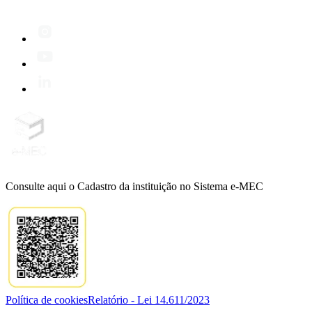
Consulte aqui o Cadastro da instituição no Sistema e-MEC
Política de cookies
Relatório - Lei 14.611/2023