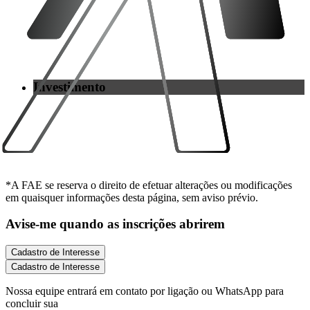
Investimento
*A FAE se reserva o direito de efetuar alterações ou modificações
em quaisquer informações desta página, sem aviso prévio.
Avise-me quando as inscrições abrirem
Cadastro de Interesse
Cadastro de Interesse
Nossa equipe entrará em contato por
ligação
ou
WhatsApp
para
concluir sua