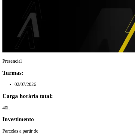
Presencial
Turmas:
02/07/2026
Carga horária total:
40h
Investimento
Parcelas a partir de