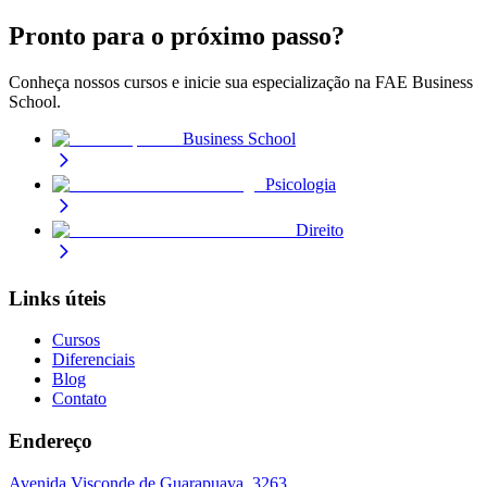
Pronto para o
próximo passo
?
Conheça nossos cursos e inicie sua especialização na FAE Business
School.
Business School
Psicologia
Direito
Links úteis
Cursos
Diferenciais
Blog
Contato
Endereço
Avenida Visconde de Guarapuava, 3263