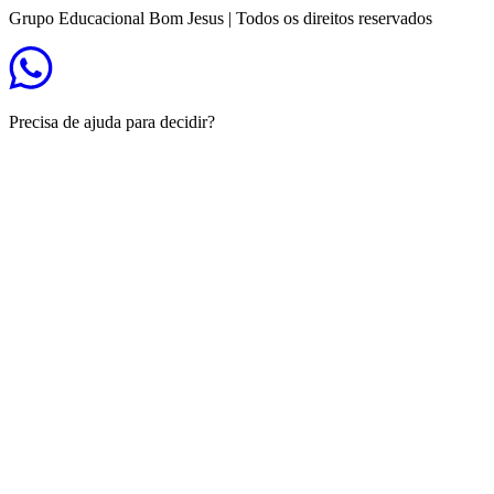
Grupo Educacional Bom Jesus | Todos os direitos reservados
Precisa de ajuda para decidir?