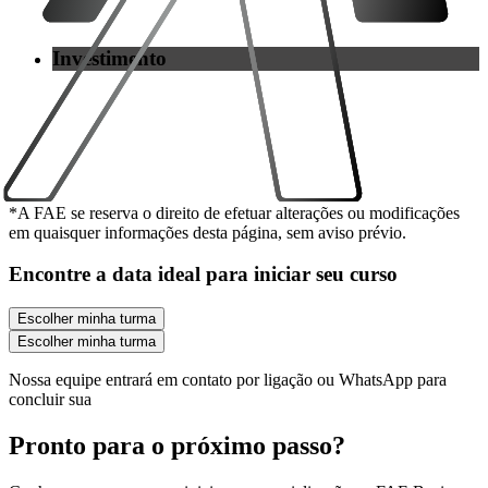
Investimento
*A FAE se reserva o direito de efetuar alterações ou modificações
em quaisquer informações desta página, sem aviso prévio.
Encontre a data ideal para iniciar seu curso
Escolher minha turma
Escolher minha turma
Nossa equipe entrará em contato por
ligação
ou
WhatsApp
para
concluir sua
Pronto para o
próximo passo
?