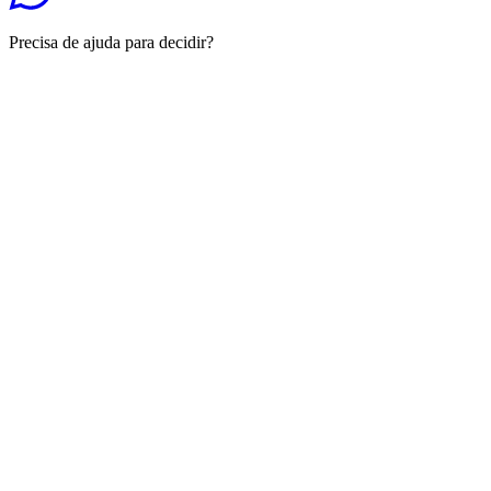
Precisa de ajuda para decidir?