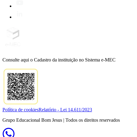
Consulte aqui o Cadastro da instituição no Sistema e-MEC
Política de cookies
Relatório - Lei 14.611/2023
Grupo Educacional Bom Jesus | Todos os direitos reservados