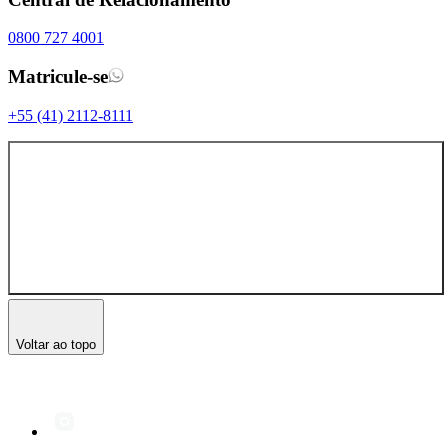
0800 727 4001
Matricule-se
+55 (41) 2112-8111
Voltar ao topo