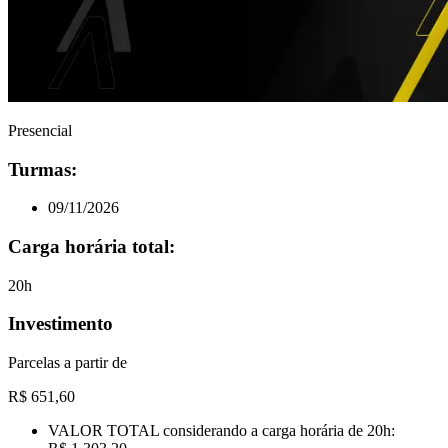
Presencial
Turmas:
09/11/2026
Carga horária total:
20h
Investimento
Parcelas a partir de
R$ 651,60
VALOR TOTAL
considerando a carga horária de
20h
: